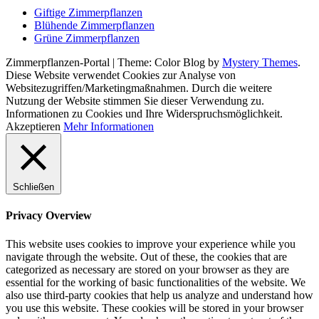
Giftige Zimmerpflanzen
Blühende Zimmerpflanzen
Grüne Zimmerpflanzen
Zimmerpflanzen-Portal
|
Theme: Color Blog by
Mystery Themes
.
Diese Website verwendet Cookies zur Analyse von
Websitezugriffen/Marketingmaßnahmen. Durch die weitere
Nutzung der Website stimmen Sie dieser Verwendung zu.
Informationen zu Cookies und Ihre Widerspruchsmöglichkeit.
Akzeptieren
Mehr Informationen
Schließen
Privacy Overview
This website uses cookies to improve your experience while you
navigate through the website. Out of these, the cookies that are
categorized as necessary are stored on your browser as they are
essential for the working of basic functionalities of the website. We
also use third-party cookies that help us analyze and understand how
you use this website. These cookies will be stored in your browser