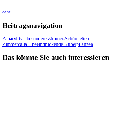
cane
Beitragsnavigation
Amaryllis – besondere Zimmer-Schönheiten
Zimmercalla – beeindruckende Kübelpflanzen
Das könnte Sie auch interessieren