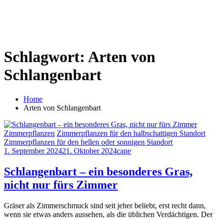
Schlagwort:
Arten von
Schlangenbart
Home
Arten von Schlangenbart
Zimmerpflanzen
Zimmerpflanzen für den halbschattigen Standort
Zimmerpflanzen für den hellen oder sonnigen Standort
1. September 2024
21. Oktober 2024
cane
Schlangenbart – ein besonderes Gras,
nicht nur fürs Zimmer
Gräser als Zimmerschmuck sind seit jeher beliebt, erst recht dann,
wenn sie etwas anders aussehen, als die üblichen Verdächtigen. Der