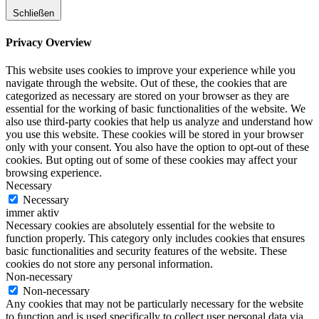
Schließen
Privacy Overview
This website uses cookies to improve your experience while you
navigate through the website. Out of these, the cookies that are
categorized as necessary are stored on your browser as they are
essential for the working of basic functionalities of the website. We
also use third-party cookies that help us analyze and understand how
you use this website. These cookies will be stored in your browser
only with your consent. You also have the option to opt-out of these
cookies. But opting out of some of these cookies may affect your
browsing experience.
Necessary
Necessary
immer aktiv
Necessary cookies are absolutely essential for the website to
function properly. This category only includes cookies that ensures
basic functionalities and security features of the website. These
cookies do not store any personal information.
Non-necessary
Non-necessary
Any cookies that may not be particularly necessary for the website
to function and is used specifically to collect user personal data via