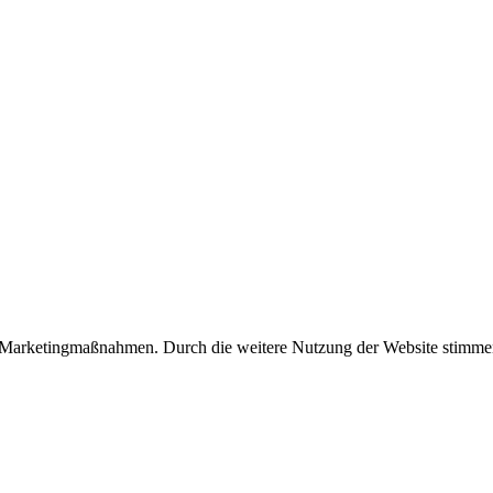
/Marketingmaßnahmen. Durch die weitere Nutzung der Website stimmen