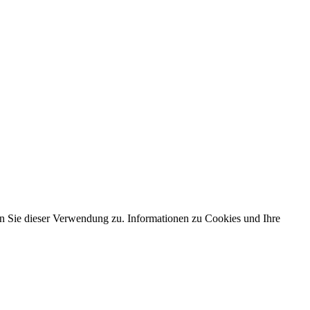
 Sie dieser Verwendung zu. Informationen zu Cookies und Ihre