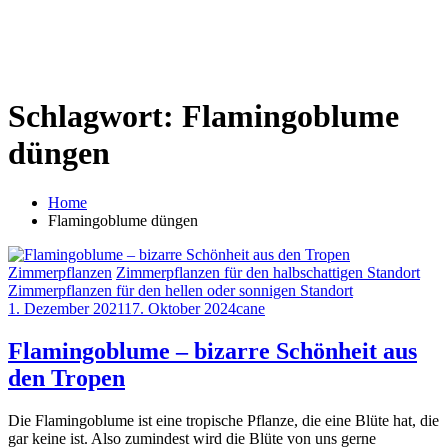
Schlagwort:
Flamingoblume
düngen
Home
Flamingoblume düngen
Zimmerpflanzen
Zimmerpflanzen für den halbschattigen Standort
Zimmerpflanzen für den hellen oder sonnigen Standort
1. Dezember 2021
17. Oktober 2024
cane
Flamingoblume – bizarre Schönheit aus
den Tropen
Die Flamingoblume ist eine tropische Pflanze, die eine Blüte hat, die
gar keine ist. Also zumindest wird die Blüte von uns gerne