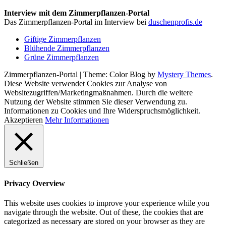
Interview mit dem Zimmerpflanzen-Portal
Das Zimmerpflanzen-Portal im Interview bei
duschenprofis.de
Giftige Zimmerpflanzen
Blühende Zimmerpflanzen
Grüne Zimmerpflanzen
Zimmerpflanzen-Portal
|
Theme: Color Blog by
Mystery Themes
.
Diese Website verwendet Cookies zur Analyse von
Websitezugriffen/Marketingmaßnahmen. Durch die weitere
Nutzung der Website stimmen Sie dieser Verwendung zu.
Informationen zu Cookies und Ihre Widerspruchsmöglichkeit.
Akzeptieren
Mehr Informationen
Schließen
Privacy Overview
This website uses cookies to improve your experience while you
navigate through the website. Out of these, the cookies that are
categorized as necessary are stored on your browser as they are