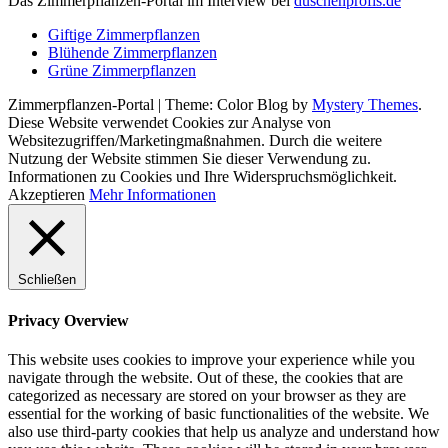
Das Zimmerpflanzen-Portal im Interview bei
duschenprofis.de
Giftige Zimmerpflanzen
Blühende Zimmerpflanzen
Grüne Zimmerpflanzen
Zimmerpflanzen-Portal
|
Theme: Color Blog by
Mystery Themes
.
Diese Website verwendet Cookies zur Analyse von
Websitezugriffen/Marketingmaßnahmen. Durch die weitere
Nutzung der Website stimmen Sie dieser Verwendung zu.
Informationen zu Cookies und Ihre Widerspruchsmöglichkeit.
Akzeptieren
Mehr Informationen
Schließen
Privacy Overview
This website uses cookies to improve your experience while you
navigate through the website. Out of these, the cookies that are
categorized as necessary are stored on your browser as they are
essential for the working of basic functionalities of the website. We
also use third-party cookies that help us analyze and understand how