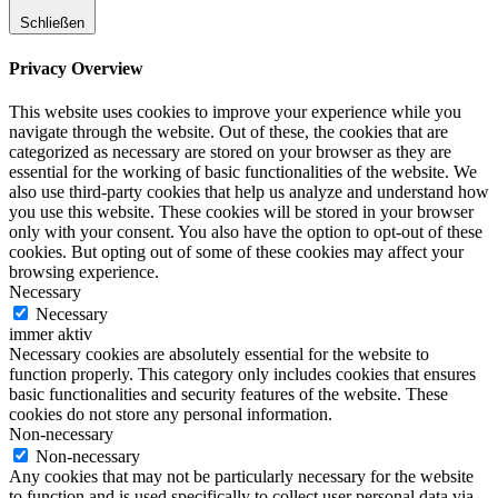
Schließen
Privacy Overview
This website uses cookies to improve your experience while you
navigate through the website. Out of these, the cookies that are
categorized as necessary are stored on your browser as they are
essential for the working of basic functionalities of the website. We
also use third-party cookies that help us analyze and understand how
you use this website. These cookies will be stored in your browser
only with your consent. You also have the option to opt-out of these
cookies. But opting out of some of these cookies may affect your
browsing experience.
Necessary
Necessary
immer aktiv
Necessary cookies are absolutely essential for the website to
function properly. This category only includes cookies that ensures
basic functionalities and security features of the website. These
cookies do not store any personal information.
Non-necessary
Non-necessary
Any cookies that may not be particularly necessary for the website
to function and is used specifically to collect user personal data via