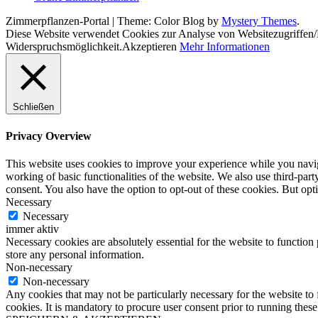
Zimmerpflanzen-Portal
|
Theme: Color Blog by
Mystery Themes
.
Diese Website verwendet Cookies zur Analyse von Websitezugriffen
Widerspruchsmöglichkeit.
Akzeptieren
Mehr Informationen
Schließen
Privacy Overview
This website uses cookies to improve your experience while you navigat
working of basic functionalities of the website. We also use third-pa
consent. You also have the option to opt-out of these cookies. But op
Necessary
Necessary
immer aktiv
Necessary cookies are absolutely essential for the website to function 
store any personal information.
Non-necessary
Non-necessary
Any cookies that may not be particularly necessary for the website to 
cookies. It is mandatory to procure user consent prior to running thes