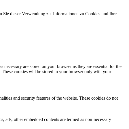
 Sie dieser Verwendung zu. Informationen zu Cookies und Ihre
s necessary are stored on your browser as they are essential for the
e. These cookies will be stored in your browser only with your
nalities and security features of the website. These cookies do not
ytics, ads, other embedded contents are termed as non-necessary