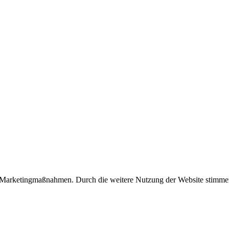
/Marketingmaßnahmen. Durch die weitere Nutzung der Website stimmen