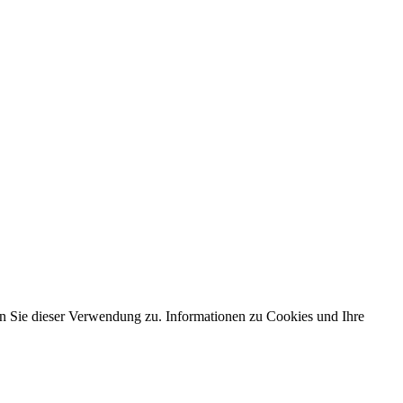
 Sie dieser Verwendung zu. Informationen zu Cookies und Ihre