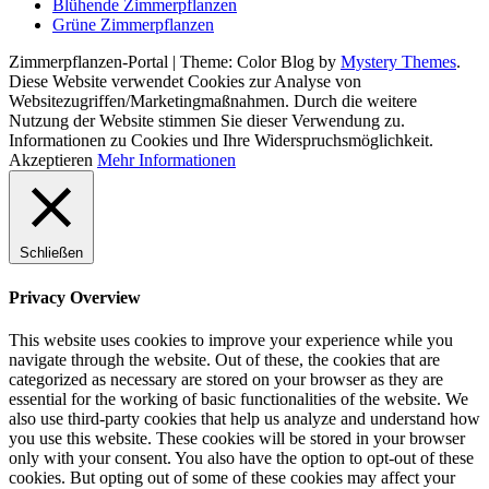
Blühende Zimmerpflanzen
Grüne Zimmerpflanzen
Zimmerpflanzen-Portal
|
Theme: Color Blog by
Mystery Themes
.
Diese Website verwendet Cookies zur Analyse von
Websitezugriffen/Marketingmaßnahmen. Durch die weitere
Nutzung der Website stimmen Sie dieser Verwendung zu.
Informationen zu Cookies und Ihre Widerspruchsmöglichkeit.
Akzeptieren
Mehr Informationen
Schließen
Privacy Overview
This website uses cookies to improve your experience while you
navigate through the website. Out of these, the cookies that are
categorized as necessary are stored on your browser as they are
essential for the working of basic functionalities of the website. We
also use third-party cookies that help us analyze and understand how
you use this website. These cookies will be stored in your browser
only with your consent. You also have the option to opt-out of these
cookies. But opting out of some of these cookies may affect your