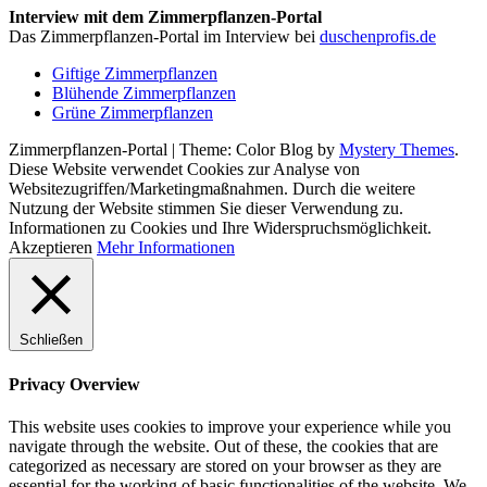
Interview mit dem Zimmerpflanzen-Portal
Das Zimmerpflanzen-Portal im Interview bei
duschenprofis.de
Giftige Zimmerpflanzen
Blühende Zimmerpflanzen
Grüne Zimmerpflanzen
Zimmerpflanzen-Portal
|
Theme: Color Blog by
Mystery Themes
.
Diese Website verwendet Cookies zur Analyse von
Websitezugriffen/Marketingmaßnahmen. Durch die weitere
Nutzung der Website stimmen Sie dieser Verwendung zu.
Informationen zu Cookies und Ihre Widerspruchsmöglichkeit.
Akzeptieren
Mehr Informationen
Schließen
Privacy Overview
This website uses cookies to improve your experience while you
navigate through the website. Out of these, the cookies that are
categorized as necessary are stored on your browser as they are
essential for the working of basic functionalities of the website. We