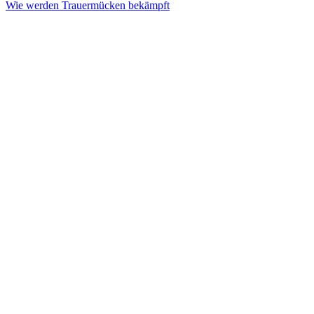
Wie werden Trauermücken bekämpft