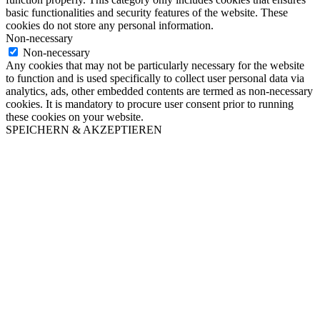
basic functionalities and security features of the website. These
cookies do not store any personal information.
Non-necessary
Non-necessary
Any cookies that may not be particularly necessary for the website
to function and is used specifically to collect user personal data via
analytics, ads, other embedded contents are termed as non-necessary
cookies. It is mandatory to procure user consent prior to running
these cookies on your website.
SPEICHERN & AKZEPTIEREN