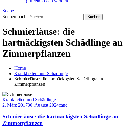
gut reinpassen werden.
Suche
Suchen nach:
Schmierläuse: die
hartnäckigsten Schädlinge an
Zimmerpflanzen
Home
Krankheiten und Schädlinge
Schmierläuse: die hartnäckigsten Schädlinge an
Zimmerpflanzen
Krankheiten und Schädlinge
2. März 2017
30. August 2024
cane
Schmierläuse: die hartnäckigsten Schädlinge an
Zimmerpflanzen