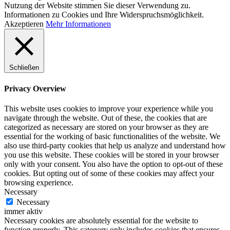
Nutzung der Website stimmen Sie dieser Verwendung zu.
Informationen zu Cookies und Ihre Widerspruchsmöglichkeit.
Akzeptieren
Mehr Informationen
Schließen
Privacy Overview
This website uses cookies to improve your experience while you
navigate through the website. Out of these, the cookies that are
categorized as necessary are stored on your browser as they are
essential for the working of basic functionalities of the website. We
also use third-party cookies that help us analyze and understand how
you use this website. These cookies will be stored in your browser
only with your consent. You also have the option to opt-out of these
cookies. But opting out of some of these cookies may affect your
browsing experience.
Necessary
Necessary
immer aktiv
Necessary cookies are absolutely essential for the website to
function properly. This category only includes cookies that ensures