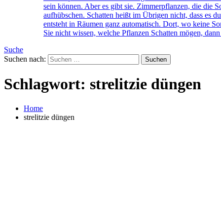
sein können. Aber es gibt sie. Zimmerpflanzen, die di
aufhübschen. Schatten heißt im Übrigen nicht, dass es du
entsteht in Räumen ganz automatisch. Dort, wo keine Son
Sie nicht wissen, welche Pflanzen Schatten mögen, dann 
Suche
Suchen nach:
Schlagwort:
strelitzie düngen
Home
strelitzie düngen