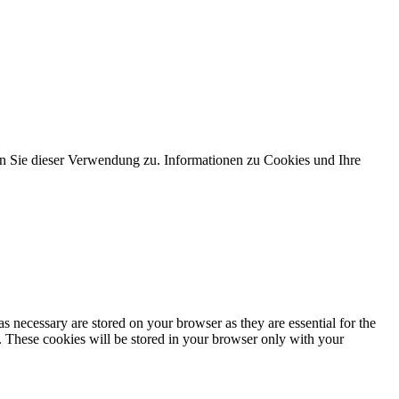
 Sie dieser Verwendung zu. Informationen zu Cookies und Ihre
s necessary are stored on your browser as they are essential for the
e. These cookies will be stored in your browser only with your