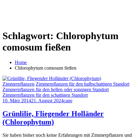
Schlagwort:
Chlorophytum
comosum fießen
Home
Chlorophytum comosum fießen
Zimmerpflanzen
Zimmerpflanzen für den halbschattigen Standort
Zimmerpflanzen für den hellen oder sonnigen Standort
Zimmerpflanzen für den schattigen Standort
10. März 2014
21. August 2024
cane
Grünlilie, Fliegender Holländer
(Chlorophytum)
Sie haben bisher noch keine Erfahrungen mit Zimmerpflanzen und