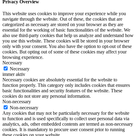
Privacy Overview
This website uses cookies to improve your experience while you
navigate through the website. Out of these, the cookies that are
categorized as necessary are stored on your browser as they are
essential for the working of basic functionalities of the website. We
also use third-party cookies that help us analyze and understand how
you use this website. These cookies will be stored in your browser
only with your consent. You also have the option to opt-out of these
cookies. But opting out of some of these cookies may affect your
browsing experience.
Necessary
Necessary
immer aktiv
Necessary cookies are absolutely essential for the website to
function properly. This category only includes cookies that ensures
basic functionalities and security features of the website. These
cookies do not store any personal information.
Non-necessary
Non-necessary
Any cookies that may not be particularly necessary for the website
to function and is used specifically to collect user personal data via
analytics, ads, other embedded contents are termed as non-necessary
cookies. It is mandatory to procure user consent prior to running
these cookies on your website.