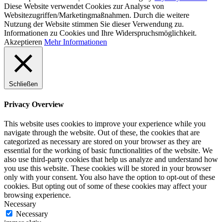
Diese Website verwendet Cookies zur Analyse von
Websitezugriffen/Marketingmaßnahmen. Durch die weitere
Nutzung der Website stimmen Sie dieser Verwendung zu.
Informationen zu Cookies und Ihre Widerspruchsmöglichkeit.
Akzeptieren
Mehr Informationen
Schließen
Privacy Overview
This website uses cookies to improve your experience while you
navigate through the website. Out of these, the cookies that are
categorized as necessary are stored on your browser as they are
essential for the working of basic functionalities of the website. We
also use third-party cookies that help us analyze and understand how
you use this website. These cookies will be stored in your browser
only with your consent. You also have the option to opt-out of these
cookies. But opting out of some of these cookies may affect your
browsing experience.
Necessary
Necessary