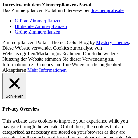
Interview mit dem Zimmerpflanzen-Portal
Das Zimmerpflanzen-Portal im Interview bei
duschenprofis.de
Giftige Zimmerpflanzen
Blühende Zimmerpflanzen
Grüne Zimmerpflanzen
Zimmerpflanzen-Portal
|
Theme: Color Blog by
Mystery Themes
.
Diese Website verwendet Cookies zur Analyse von
Websitezugriffen/Marketingmaßnahmen. Durch die weitere
Nutzung der Website stimmen Sie dieser Verwendung zu.
Informationen zu Cookies und Ihre Widerspruchsmöglichkeit.
Akzeptieren
Mehr Informationen
Schließen
Privacy Overview
This website uses cookies to improve your experience while you
navigate through the website. Out of these, the cookies that are
categorized as necessary are stored on your browser as they are
essential for the working of basic functionalities of the website. We