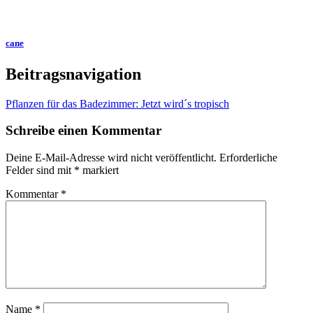
cane
Beitragsnavigation
Pflanzen für das Badezimmer: Jetzt wird´s tropisch
Schreibe einen Kommentar
Deine E-Mail-Adresse wird nicht veröffentlicht.
Erforderliche
Felder sind mit
*
markiert
Kommentar
*
Name
*