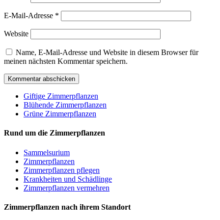
E-Mail-Adresse
*
Website
Name, E-Mail-Adresse und Website in diesem Browser für
meinen nächsten Kommentar speichern.
Giftige Zimmerpflanzen
Blühende Zimmerpflanzen
Grüne Zimmerpflanzen
Rund um die Zimmerpflanzen
Sam­mel­su­ri­um
Zimmerpflanzen
Zimmerpflanzen pflegen
Krankheiten und Schädlinge
Zimmerpflanzen vermehren
Zimmerpflanzen nach ihrem Standort