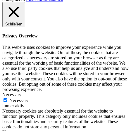
Schließen
Privacy Overview
This website uses cookies to improve your experience while you
navigate through the website. Out of these, the cookies that are
categorized as necessary are stored on your browser as they are
essential for the working of basic functionalities of the website. We
also use third-party cookies that help us analyze and understand how
you use this website. These cookies will be stored in your browser
only with your consent. You also have the option to opt-out of these
cookies. But opting out of some of these cookies may affect your
browsing experience.
Necessary
Necessary
immer aktiv
Necessary cookies are absolutely essential for the website to
function properly. This category only includes cookies that ensures
basic functionalities and security features of the website. These
cookies do not store any personal information.