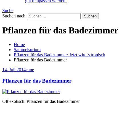
gut reinpassen werden.
Suche
Suchen nach:
Pflanzen für das Badezimmer
Home
Sam­mel­su­ri­um
Pflanzen für das Badezimmer: Jetzt wird´s tropisch
Pflanzen für das Badezimmer
14. Juli 2014
cane
Pflanzen für das Badezimmer
Oft exotisch: Pflanzen für das Badezimmer