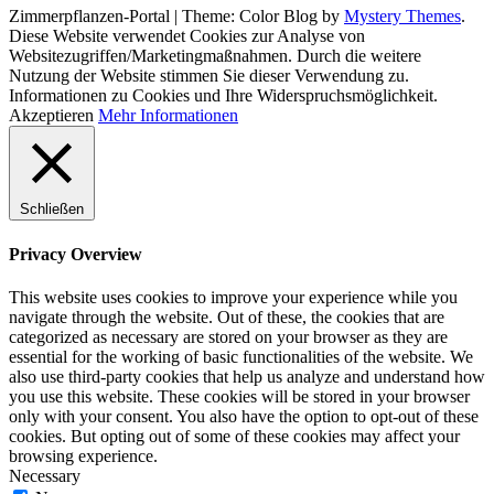
Zimmerpflanzen-Portal
|
Theme: Color Blog by
Mystery Themes
.
Diese Website verwendet Cookies zur Analyse von
Websitezugriffen/Marketingmaßnahmen. Durch die weitere
Nutzung der Website stimmen Sie dieser Verwendung zu.
Informationen zu Cookies und Ihre Widerspruchsmöglichkeit.
Akzeptieren
Mehr Informationen
Schließen
Privacy Overview
This website uses cookies to improve your experience while you
navigate through the website. Out of these, the cookies that are
categorized as necessary are stored on your browser as they are
essential for the working of basic functionalities of the website. We
also use third-party cookies that help us analyze and understand how
you use this website. These cookies will be stored in your browser
only with your consent. You also have the option to opt-out of these
cookies. But opting out of some of these cookies may affect your
browsing experience.
Necessary